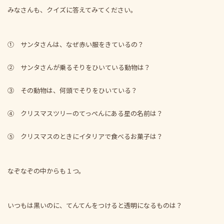
みなさんも、クイズに答えてみてください。
① サンタさんは、なぜ赤い服をきているの？
② サンタさんが乗るそりをひいている動物は？
③ その動物は、何頭でそりをひいている？
④ クリスマスツリーのてっぺんにある星の名前は？
⑤ クリスマスのときにイタリアで食べるお菓子は？
なぞなぞの中からも１つ。
いつもは黒いのに、てんてんをつけると透明になるものは？