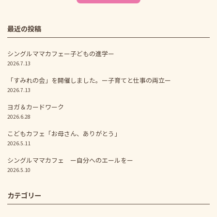
最近の投稿
シングルママカフェー子どもの進学ー
2026.7.13
「すみれの会」を開催しました。ー子育てと仕事の両立ー
2026.7.13
ヨガ＆カードワーク
2026.6.28
こどもカフェ「お母さん、ありがとう」
2026.5.11
シングルママカフェ ー自分へのエールをー
2026.5.10
カテゴリー