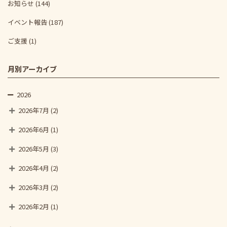
お知らせ
(144)
イベント報告
(187)
ご支援
(1)
月別アーカイブ
2026
2026年7月
(2)
2026年6月
(1)
2026年5月
(3)
2026年4月
(2)
2026年3月
(2)
2026年2月
(1)