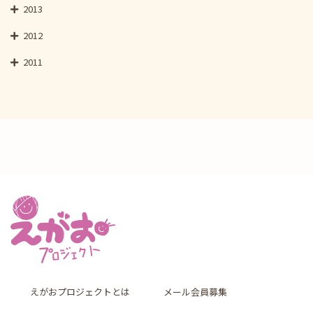
2013
2012
2011
えがおプロジェクトとは
メール会員募集