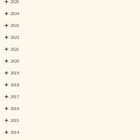
2025
2024
2023
2022
2021
2020
2019
2018
2017
2016
2015
2014