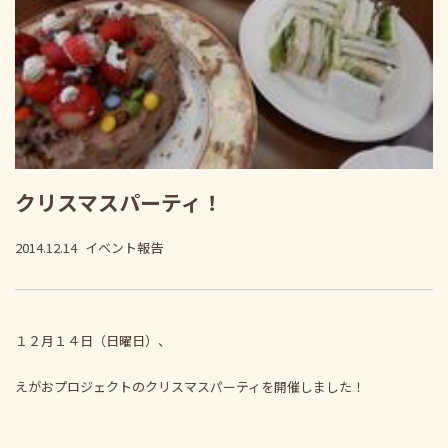
クリスマスパーティ！
2014.12.14
イベント報告
１２月１４日（日曜日）、
えがおプロジェクトのクリスマスパーティを開催しました！