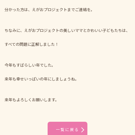
分かった方は、えがおプロジェクトまでご連絡を。
ちなみに、えがおプロジェクトの美しいママとかわいい子どもたちは、
すべての問題に正解しました！
今年もすばらしい年でした。
来年も幸せいっぱいの年にしましょうね。
来年もよろしくお願いします。
一覧に戻る