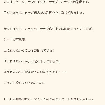
まずは、ケーキ、サンドイッチ、サラダ、カナッペの準備です。
子どもたちは、自分が選んだお料理作りに取り組みました。
サンドイッチ、カナッペ、サラダ作りまでは順調だったのですが、
ケーキが不思議。
上に乗ったいちごが全部倒れている！
「これはたいへん」と起こそうとすると、
寝かせたいちごがよかったのだそうです・・・
いちごも疲れているのかなあ。
おいしい食事の後は、クイズとなぞなぞとゲームを楽しみました。