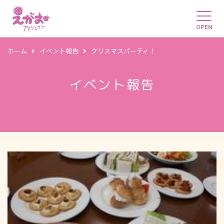
OPEN
ホーム
イベント報告
クリスマスパーティ！
イベント報告