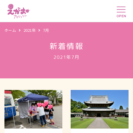
OPEN
ホーム
2021年
7月
新着情報
2021年7月