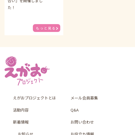
合い」を開催しまし
た！
もっと見る
えがおプロジェクトとは
メール会員募集
活動内容
Q&A
新着情報
お問い合わせ
お知らせ
お役立ち情報