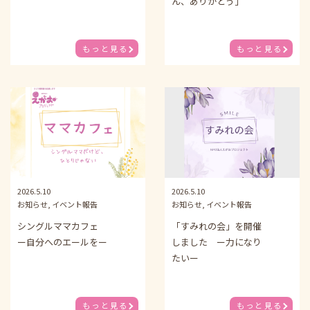
ん、ありがとう」
もっと見る
もっと見る
2026.5.10
2026.5.10
お知らせ, イベント報告
お知らせ, イベント報告
シングルママカフェ
「すみれの会」を開催
ー自分へのエールをー
しました ー力になり
たいー
もっと見る
もっと見る