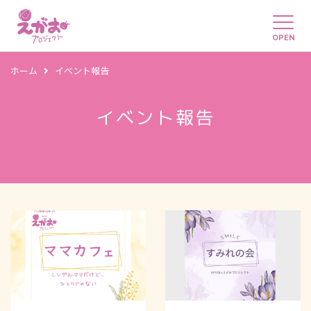
OPEN
ホーム
イベント報告
イベント報告