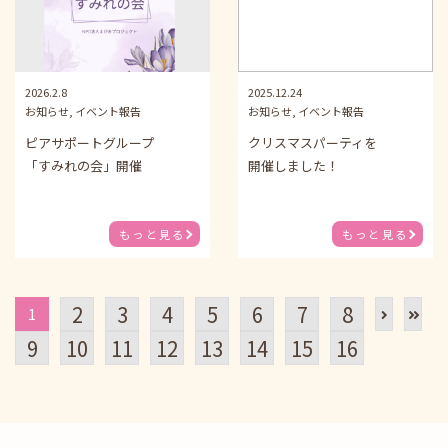
2026.2.8
2025.12.24
お知らせ, イベント報告
お知らせ, イベント報告
ピアサポートグループ
クリスマスパーティを
「すみれの会」開催
開催しました！
もっと見る
もっと見る
2
3
4
5
6
7
8
1
9
10
11
12
13
14
15
16