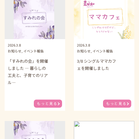
2026.3.8
2026.3.8
お知らせ, イベント報告
お知らせ, イベント報告
「すみれの会」を開催
3/8 シングルママカフ
しました ― 暮らしの
ェを開催しました
工夫と、子育てのリア
ル―
もっと見る
もっと見る