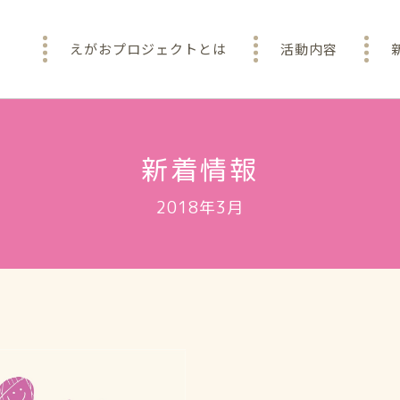
えがおプロジェクトとは
活動内容
新着情報
2018年3月