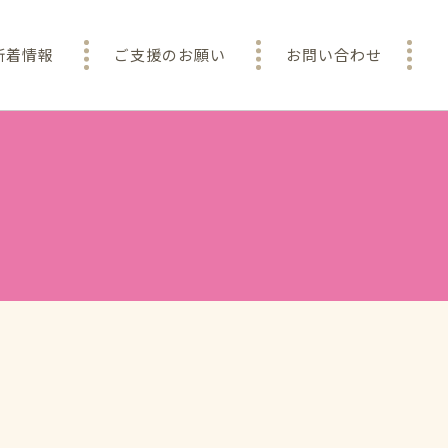
新着情報
ご支援のお願い
お問い合わせ