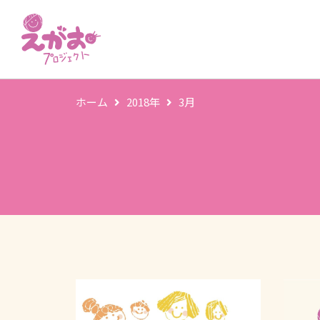
ホーム
2018年
3月