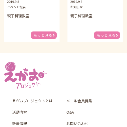
2019.9.8
2019.9.8
イベント報告
お知らせ
親子料理教室
親子料理教室
もっと見る
もっと見る
えがおプロジェクトとは
メール会員募集
活動内容
Q&A
新着情報
お問い合わせ