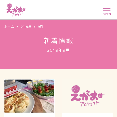
OPEN
ホーム
2019年
9月
新着情報
2019年9月