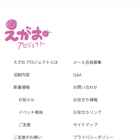
えがおプロジェクトとは
メール会員募集
活動内容
Q&A
新着情報
お問い合わせ
お知らせ
お役立ち情報
イベント報告
お役立ちリンク
ご支援
サイトマップ
ご支援のお願い
プライバシーポリシー