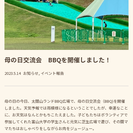
母の日交流会 BBQを開催しました！
2023.5.14
お知らせ, イベント報告
母の日の今日、太閤山ランドBBQ広場で、母の日交流会（BBQ)を開催
しました。天気予報では雨模様になるということでしたが、幸運なこと
に、お天気はなんとかもちこたえました。子どもたちはボランティアで
参加してくれた富山大学の学生さんと元気に芝生広場で遊び、その間マ
マたちはおしゃべりをしながらお肉をジュージュー。