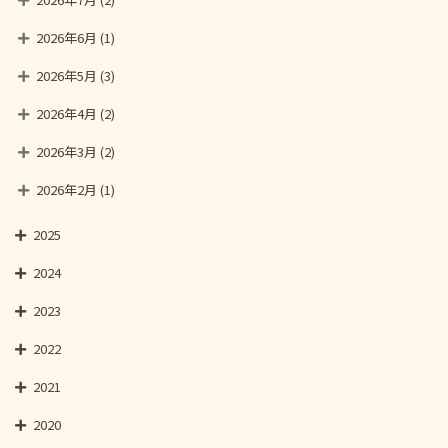
2026年6月
(1)
2026年5月
(3)
2026年4月
(2)
2026年3月
(2)
2026年2月
(1)
2025
2024
2023
2022
2021
2020