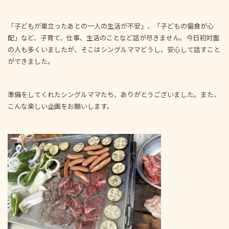
「子どもが巣立ったあとの一人の生活が不安」、「子どもの偏食が心
配」など、子育て、仕事、生活のことなど話が尽きません。今日初対面
の人も多くいましたが、そこはシングルママどうし、安心して話すこと
ができました。
準備をしてくれたシングルママたち、ありがとうございました。また、
こんな楽しい企画をお願いします。