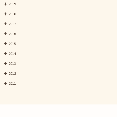
2019
2018
2017
2016
2015
2014
2013
2012
2011