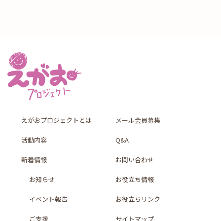
えがおプロジェクトとは
メール会員募集
活動内容
Q&A
新着情報
お問い合わせ
お知らせ
お役立ち情報
イベント報告
お役立ちリンク
ご支援
サイトマップ