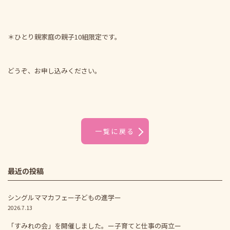
＊ひとり親家庭の親子10組限定です。
どうぞ、お申し込みください。
一覧に戻る
最近の投稿
シングルママカフェー子どもの進学ー
2026.7.13
「すみれの会」を開催しました。ー子育てと仕事の両立ー