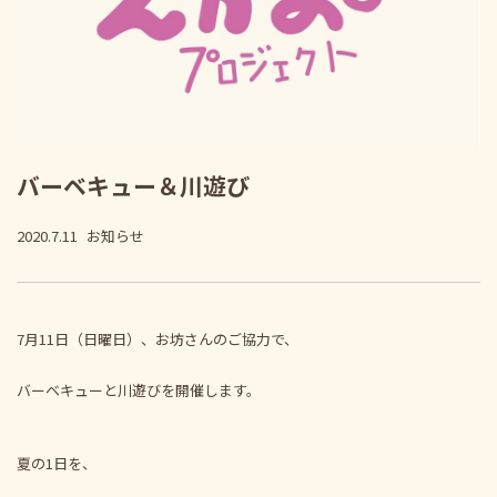
バーベキュー＆川遊び
2020.7.11
お知らせ
7月11日（日曜日）、お坊さんのご協力で、
バーベキューと川遊びを開催します。
夏の1日を、