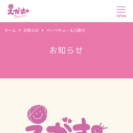
OPEN
ホーム
お知らせ
バーベキュー＆川遊び
お知らせ