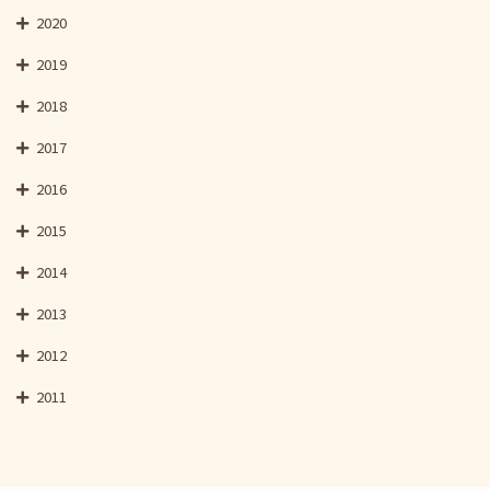
2020
2019
2018
2017
2016
2015
2014
2013
2012
2011