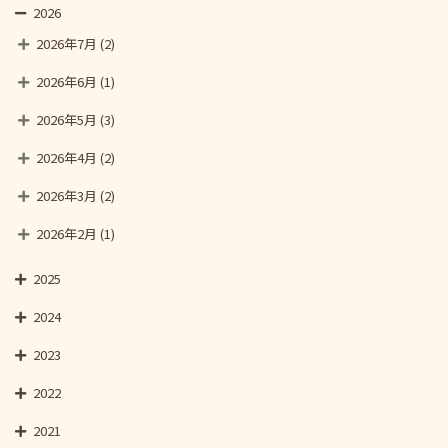
2026
2026年7月
(2)
2026年6月
(1)
2026年5月
(3)
2026年4月
(2)
2026年3月
(2)
2026年2月
(1)
2025
2024
2023
2022
2021