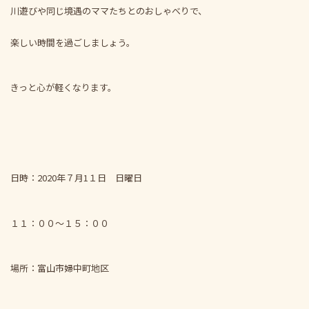
川遊びや同じ境遇のママたちとのおしゃべりで、
楽しい時間を過ごしましょう。
きっと心が軽くなります。
日時：2020年７月1１日 日曜日
１１：００～１５：００
場所：富山市婦中町地区