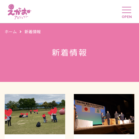
OPEN
ホーム
新着情報
新着情報