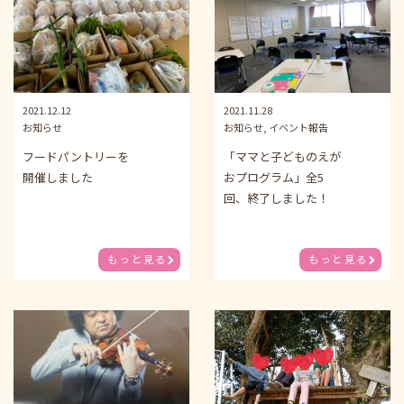
2021.12.12
2021.11.28
お知らせ
お知らせ, イベント報告
フードパントリーを
「ママと子どものえが
開催しました
おプログラム」全5
回、終了しました！
もっと見る
もっと見る