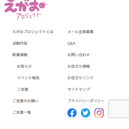
えがおプロジェクトとは
メール会員募集
活動内容
Q&A
新着情報
お問い合わせ
お知らせ
お役立ち情報
イベント報告
お役立ちリンク
ご支援
サイトマップ
ご支援のお願い
プライバシーポリシー
ご支援一覧