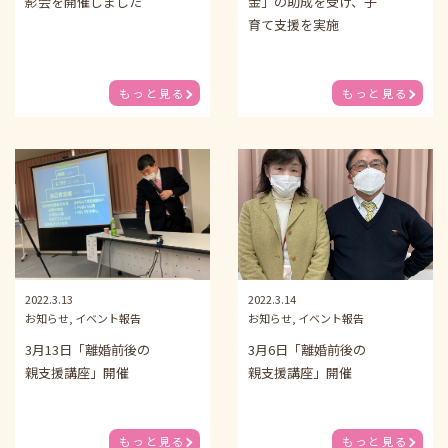
影会を開催しました
金」の助成を受け、子
育て支援を実施
もっと見る
もっと見る
2022.3.13
2022.3.14
お知らせ, イベント報告
お知らせ, イベント報告
3月13日「離婚前後の
3月6日「離婚前後の
親支援講座」開催
親支援講座」開催
もっと見る
もっと見る