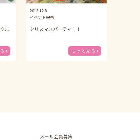
2013.12.8
イベント報告
りま
クリスマスパーティ！！
見る
もっと見る
メール会員募集