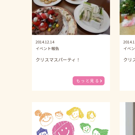
2014.12.14
2014.1
イベント報告
イベン
クリスマスパーティ！
クリ
もっと見る