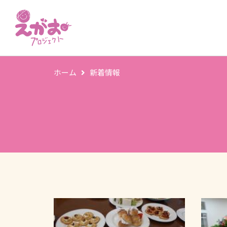
ホーム
新着情報