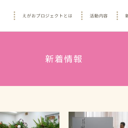
えがおプロジェクトとは
活動内容
新着情報