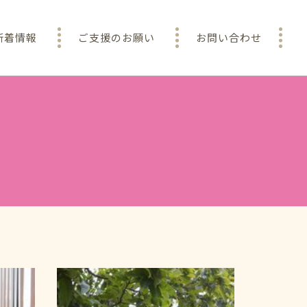
新着情報
ご支援のお願い
お問い合わせ