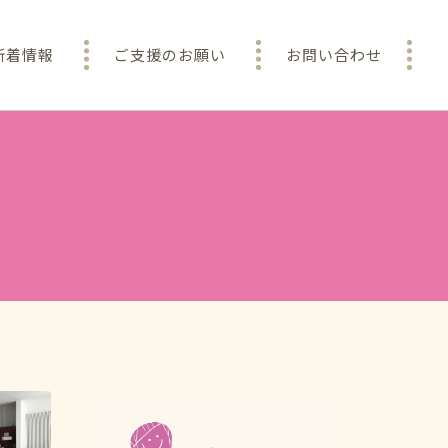
新着情報
ご支援のお願い
お問い合わせ