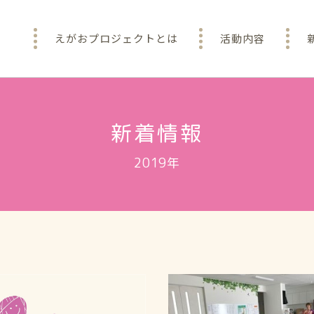
えがおプロジェクトとは
活動内容
新着情報
2019年