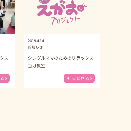
2019.4.14
お知らせ
クス
シングルママのためのリラックス
ヨガ教室
見る
もっと見る