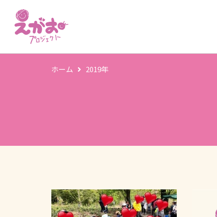
ホーム
2019年