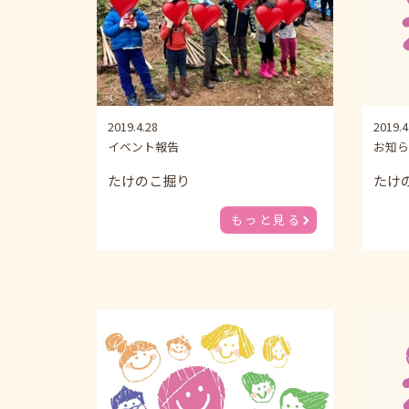
2019.4.28
2019.4
イベント報告
お知ら
たけのこ掘り
たけ
もっと見る